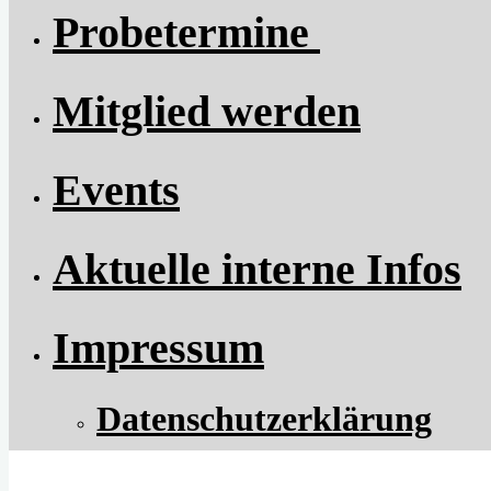
​Probetermine
Mitglied werden
Events
Aktuelle interne Infos
Impressum
Datenschutzerklärung