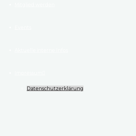
Mitglied werden
Events
Aktuelle interne Infos
Impressum
Datenschutzerklärung