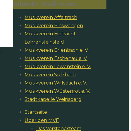
Sulmtaler Musikvereine
Musikverein Affaltrach
Musikverein Binswangen
Musikverein Eintracht
Lehrensteinsfeld
Musikverein Erlenbach e. V.
.
Musikverein Eschenau e. V.
Musikverein Löwenstein e. V.
Musikverein Sülzbach
Musikverein Willsbach e. V.
Musikverein Wüstenrot e. V.
Stadtkapelle Weinsberg
Startseite
Über den MVE
Das Vorstandsteam