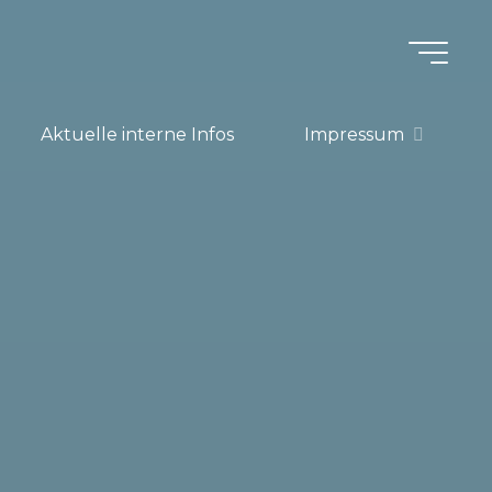
Aktuelle interne Infos
Impressum