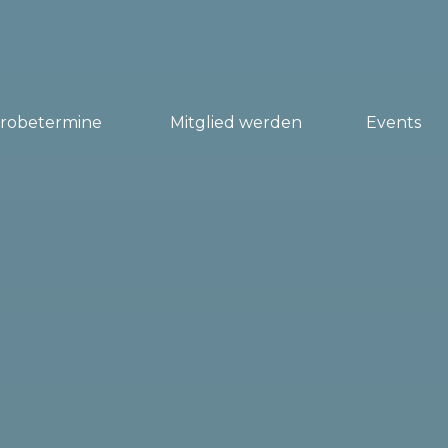
Probetermine
Mitglied werden
Events