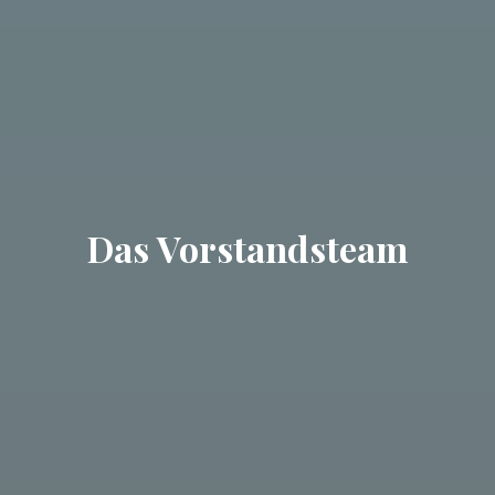
Das Vorstandsteam