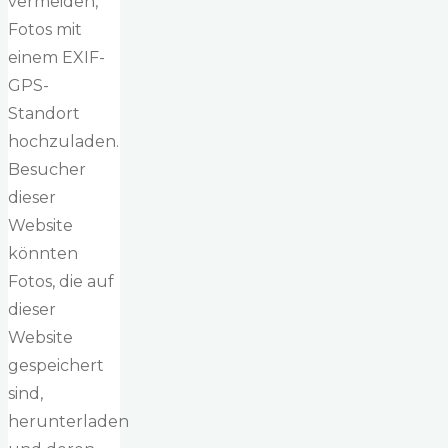
vermeiden,
Fotos mit
einem EXIF-
GPS-
Standort
hochzuladen.
Besucher
dieser
Website
könnten
Fotos, die auf
dieser
Website
gespeichert
sind,
herunterladen