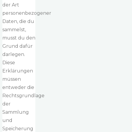
der Art
personenbezogener
Daten, die du
sammelst,
musst du den
Grund dafür
darlegen.
Diese
Erklärungen
müssen
entweder die
Rechtsgrundlage
der
Sammlung
und
Speicherung