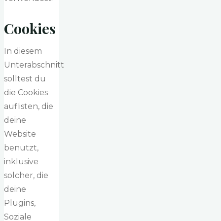
Cookies
In diesem
Unterabschnitt
solltest du
die Cookies
auflisten, die
deine
Website
benutzt,
inklusive
solcher, die
deine
Plugins,
Soziale