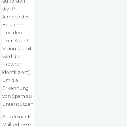
außerdem
die IP-
Adresse des
Besuchers
und den
User-Agent-
String (damit
wird der
Browser
identifiziert),
um die
Erkennung
von Spam zu
unterstützen.
Aus deiner E-
Mail-Adresse