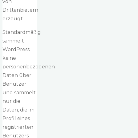
von
Drittanbietern
erzeugt.
Standardmäßig
sammelt
WordPress
keine
personenbezogenen
Daten über
Benutzer
und sammelt
nur die
Daten, die im
Profil eines
registrierten
Benutzers