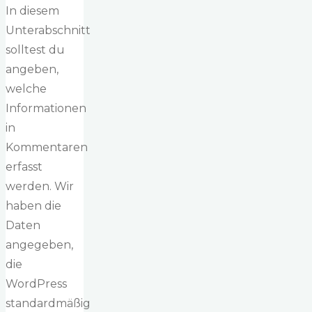
In diesem
Unterabschnitt
solltest du
angeben,
welche
Informationen
in
Kommentaren
erfasst
werden. Wir
haben die
Daten
angegeben,
die
WordPress
standardmäßig