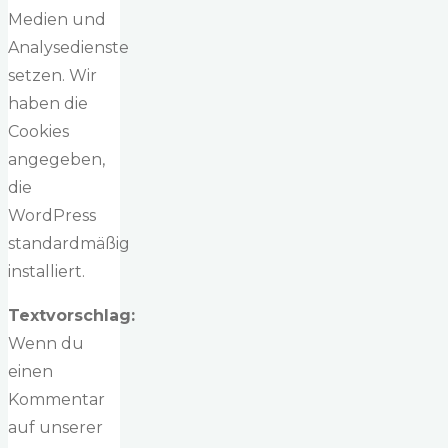
Medien und
Analysedienste
setzen. Wir
haben die
Cookies
angegeben,
die
WordPress
standardmäßig
installiert.
Textvorschlag:
Wenn du
einen
Kommentar
auf unserer