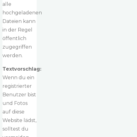
alle
hochgeladenen
Dateien kann
in der Regel
öffentlich
zugegriffen
werden.
Textvorschlag:
Wenn du ein
registrierter
Benutzer bist
und Fotos
auf diese
Website lädst,
solltest du