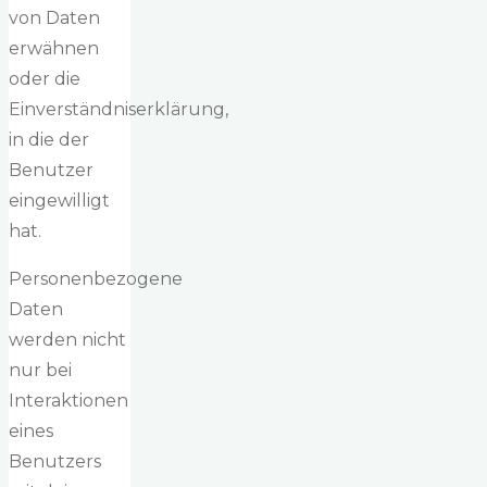
von Daten
erwähnen
oder die
Einverständniserklärung,
in die der
Benutzer
eingewilligt
hat.
Personenbezogene
Daten
werden nicht
nur bei
Interaktionen
eines
Benutzers