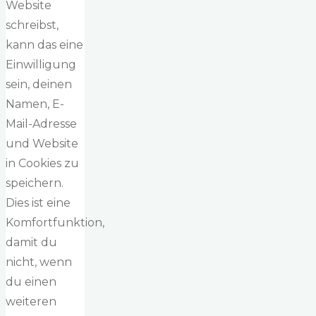
Website
schreibst,
kann das eine
Einwilligung
sein, deinen
Namen, E-
Mail-Adresse
und Website
in Cookies zu
speichern.
Dies ist eine
Komfortfunktion,
damit du
nicht, wenn
du einen
weiteren