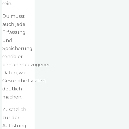
sein.
Du musst
auch jede
Erfassung
und
Speicherung
sensibler
personenbezogener
Daten, wie
Gesundheitsdaten,
deutlich
machen.
Zusätzlich
zur der
Auflistung