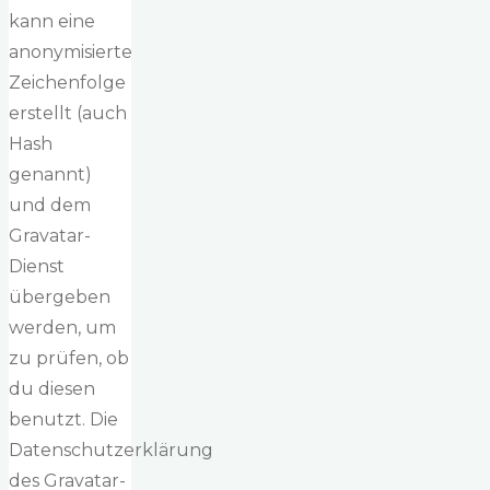
kann eine
anonymisierte
Zeichenfolge
erstellt (auch
Hash
genannt)
und dem
Gravatar-
Dienst
übergeben
werden, um
zu prüfen, ob
du diesen
benutzt. Die
Datenschutzerklärung
des Gravatar-