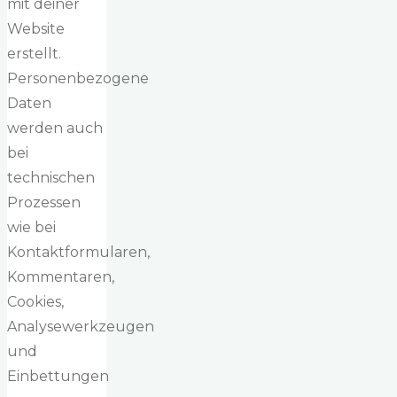
mit deiner
Website
erstellt.
Personenbezogene
Daten
werden auch
bei
technischen
Prozessen
wie bei
Kontaktformularen,
Kommentaren,
Cookies,
Analysewerkzeugen
und
Einbettungen