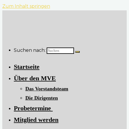
Zum Inhalt springen
Suchen nach:
Startseite
Über den MVE
Das Vorstandsteam
Die Dirigenten
​Probetermine
Mitglied werden