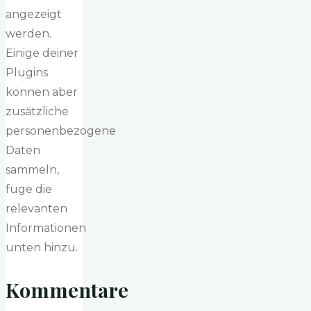
angezeigt
werden.
Einige deiner
Plugins
können aber
zusätzliche
personenbezogene
Daten
sammeln,
füge die
relevanten
Informationen
unten hinzu.
Kommentare