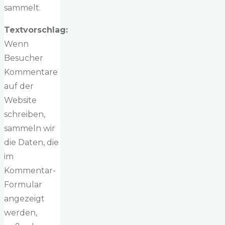
sammelt.
Textvorschlag:
Wenn
Besucher
Kommentare
auf der
Website
schreiben,
sammeln wir
die Daten, die
im
Kommentar-
Formular
angezeigt
werden,