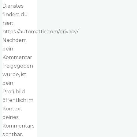
Dienstes
findest du
hier:
https://automattic.com/privacy/.
Nachdem
dein
Kommentar
freigegeben
wurde, ist
dein
Profilbild
öffentlich im
Kontext
deines
Kommentars
sichtbar.