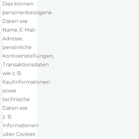
Dies können
personenbezogene
Daten wie
Name, E-Mail-
Adresse,
persönliche
Kontoeinstellungen,
Transaktionsdaten
wie z. B.
Kaufinformationen
sowie
technische
Daten wie
z. B.
Informationen
über Cookies