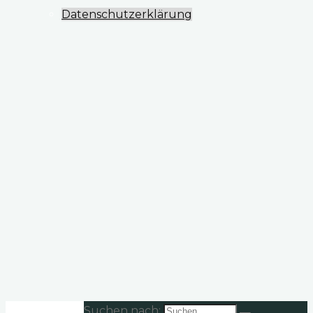
Datenschutzerklärung
Suchen nach: