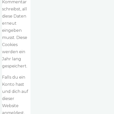
Kommentar
schreibst, all
diese Daten
erneut
eingeben
musst. Diese
Cookies
werden ein
Jahr lang
gespeichert.
Falls du ein
Konto hast
und dich auf
dieser
Website
anmeldest,