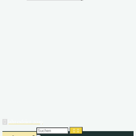
Jahresfeier 2019
Suchen