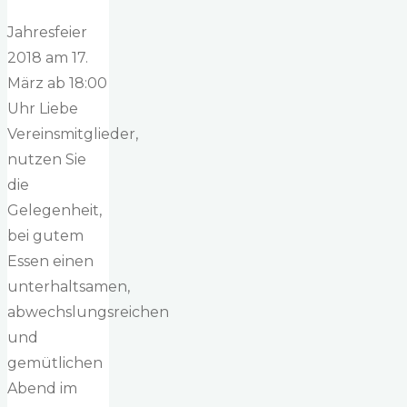
Jahresfeier
2018 am 17.
März ab 18:00
Uhr Liebe
Vereinsmitglieder,
nutzen Sie
die
Gelegenheit,
bei gutem
Essen einen
unterhaltsamen,
abwechslungsreichen
und
gemütlichen
Abend im