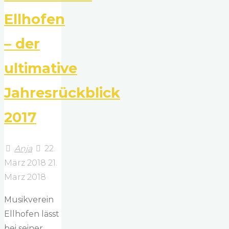
Ellhofen
– der
ultimative
Jahresrückblick
2017
Anja
22.
März 2018
21.
März 2018
Musikverein
Ellhofen lässt
bei seiner