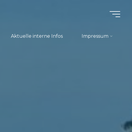
Aktuelle interne Infos
Impressum