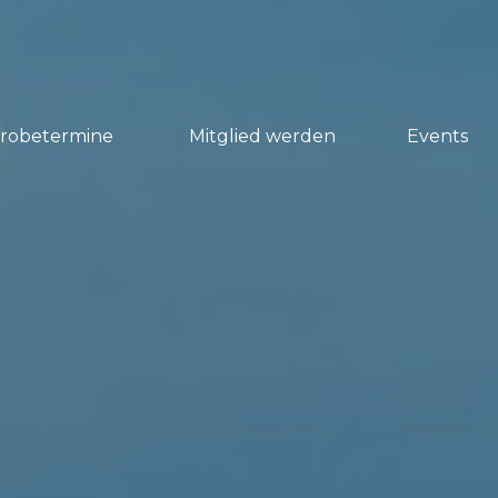
Probetermine
Mitglied werden
Events