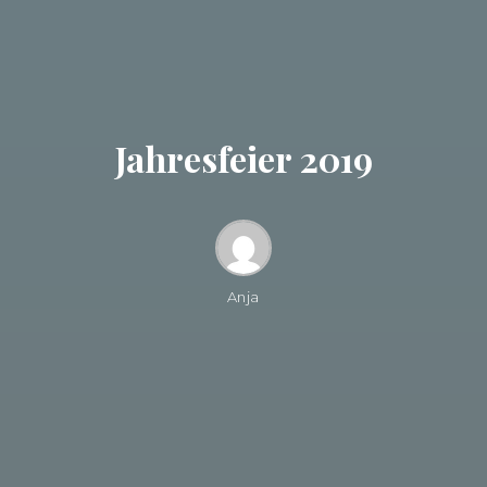
Jahresfeier 2019
Anja