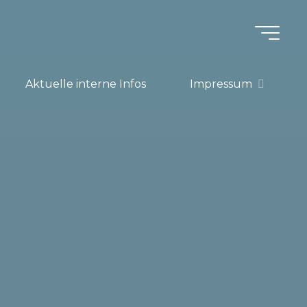
Aktuelle interne Infos
Impressum