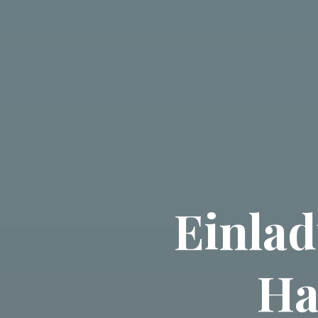
Einlad
Ha