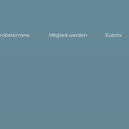
Probetermine
Mitglied werden
Events